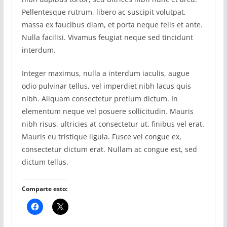
Pellentesque rutrum, libero ac suscipit volutpat,
massa ex faucibus diam, et porta neque felis et ante.
Nulla facilisi. Vivamus feugiat neque sed tincidunt
interdum.
Integer maximus, nulla a interdum iaculis, augue
odio pulvinar tellus, vel imperdiet nibh lacus quis
nibh. Aliquam consectetur pretium dictum. In
elementum neque vel posuere sollicitudin. Mauris
nibh risus, ultricies at consectetur ut, finibus vel erat.
Mauris eu tristique ligula. Fusce vel congue ex,
consectetur dictum erat. Nullam ac congue est, sed
dictum tellus.
Comparte esto: