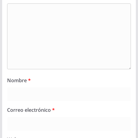
Nombre
*
Correo electrónico
*