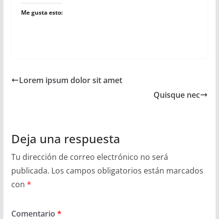
Me gusta esto:
Lorem ipsum dolor sit amet
Quisque nec
Deja una respuesta
Tu dirección de correo electrónico no será
publicada.
Los campos obligatorios están marcados
con
*
Comentario
*