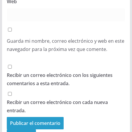
Web
Guarda mi nombre, correo electrónico y web en este
navegador para la próxima vez que comente.
Recibir un correo electrónico con los siguientes
comentarios a esta entrada.
Recibir un correo electrónico con cada nueva
entrada.