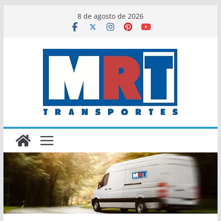
Saltar
8 de agosto de 2026
al
contenido