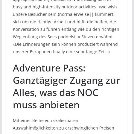
busy and high-intensity outdoor activities. «we wish
unsere Besucher sein {normalerweise|| kümmert
sich um die richtige Arbeit und hilft, die helfen, die
Konversation zu führen entlang wie du den richtigen
Weg entlang des Sees paddelst, » Steven erwähnt.
«Die Erinnerungen sein können produziert während
unserer Eskapaden finally eine sehr lange Zeit. «
Adventure Pass:
Ganztägiger Zugang zur
Alles, was das NOC
muss anbieten
Mit einer Reihe von skalierbaren
Auswahlmöglichkeiten zu erschwinglichen Preisen