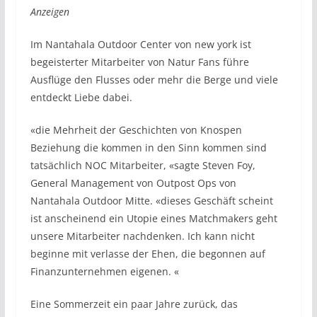
Anzeigen
Im Nantahala Outdoor Center von new york ist
begeisterter Mitarbeiter von Natur Fans führe
Ausflüge den Flusses oder mehr die Berge und viele
entdeckt Liebe dabei.
«die Mehrheit der Geschichten von Knospen
Beziehung die kommen in den Sinn kommen sind
tatsächlich NOC Mitarbeiter, «sagte Steven Foy,
General Management von Outpost Ops von
Nantahala Outdoor Mitte. «dieses Geschäft scheint
ist anscheinend ein Utopie eines Matchmakers geht
unsere Mitarbeiter nachdenken. Ich kann nicht
beginne mit verlasse der Ehen, die begonnen auf
Finanzunternehmen eigenen. «
Eine Sommerzeit ein paar Jahre zurück, das