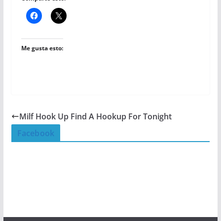
Me gusta esto:
Milf Hook Up Find A Hookup For Tonight
Facebook