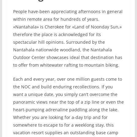
People have-been appreciating afternoons in general
within remote area for hundreds of years.
«Nantahala» is Cherokee for «Land of Noonday Sun,»
therefore the place is acknowledged for its
spectacular hill opinions. Surrounded by the
Nantahala nationwide woodland, the Nantahala
Outdoor Center showcases ideal that destination has
to offer from whitewater rafting to mountain biking.
Each and every year, over one million guests come to
the NOC and build enduring recollections. If you
want a unique date, you simply can’t overcome the
panoramic views near the top of a zip line or even the
heart-pumping adrenaline paddling along the lake.
Whether you are looking for a-day trip and for
somewhere to escape to for a weeklong stay, this
vacation resort supplies an outstanding base camp