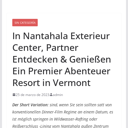
SIN CATEGORÍA
In Nantahala Exterieur
Center, Partner
Entdecken & Genießen
Ein Premier Abenteuer
Resort in Vermont
25 de marzo de 2023
admin
Der Short Variation:
sind, wenn Sie sein sollten satt von
konventionellen Dinner-Film Regime an einem Datum, es
ist möglich springen in Wildwasser-Rafting oder
Reißverschluss -Lining vom Nantahala außen Zentrum