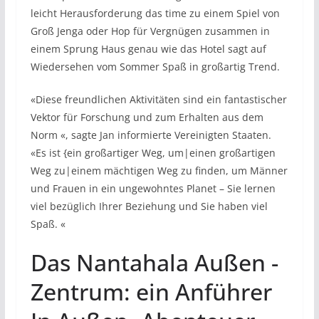
leicht Herausforderung das time zu einem Spiel von
Groß Jenga oder Hop für Vergnügen zusammen in
einem Sprung Haus genau wie das Hotel sagt auf
Wiedersehen vom Sommer Spaß in großartig Trend.
«Diese freundlichen Aktivitäten sind ein fantastischer
Vektor für Forschung und zum Erhalten aus dem
Norm «, sagte Jan informierte Vereinigten Staaten.
«Es ist {ein großartiger Weg, um|einen großartigen
Weg zu|einem mächtigen Weg zu finden, um Männer
und Frauen in ein ungewohntes Planet – Sie lernen
viel bezüglich Ihrer Beziehung und Sie haben viel
Spaß. «
Das Nantahala Außen -
Zentrum: ein Anführer