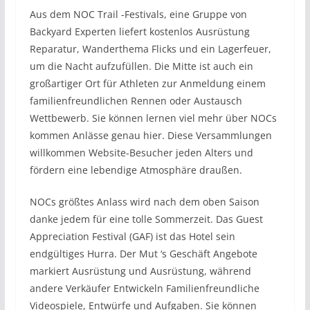
Aus dem NOC Trail -Festivals, eine Gruppe von
Backyard Experten liefert kostenlos Ausrüstung
Reparatur, Wanderthema Flicks und ein Lagerfeuer,
um die Nacht aufzufüllen. Die Mitte ist auch ein
großartiger Ort für Athleten zur Anmeldung einem
familienfreundlichen Rennen oder Austausch
Wettbewerb. Sie können lernen viel mehr über NOCs
kommen Anlässe genau hier. Diese Versammlungen
willkommen Website-Besucher jeden Alters und
fördern eine lebendige Atmosphäre draußen.
NOCs größtes Anlass wird nach dem oben Saison
danke jedem für eine tolle Sommerzeit. Das Guest
Appreciation Festival (GAF) ist das Hotel sein
endgültiges Hurra. Der Mut ‘s Geschäft Angebote
markiert Ausrüstung und Ausrüstung, während
andere Verkäufer Entwickeln Familienfreundliche
Videospiele, Entwürfe und Aufgaben. Sie können