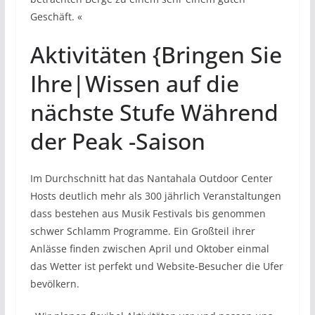
Geschäft. «
Aktivitäten {Bringen Sie
Ihre|Wissen auf die
nächste Stufe Während
der Peak -Saison
Im Durchschnitt hat das Nantahala Outdoor Center
Hosts deutlich mehr als 300 jährlich Veranstaltungen
dass bestehen aus Musik Festivals bis genommen
schwer Schlamm Programme. Ein Großteil ihrer
Anlässe finden zwischen April und Oktober einmal
das Wetter ist perfekt und Website-Besucher die Ufer
bevölkern.